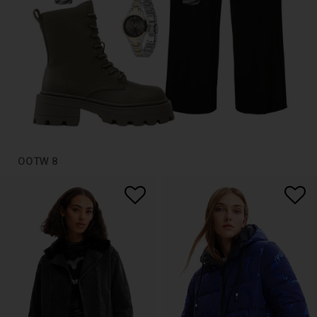
OOTW 8