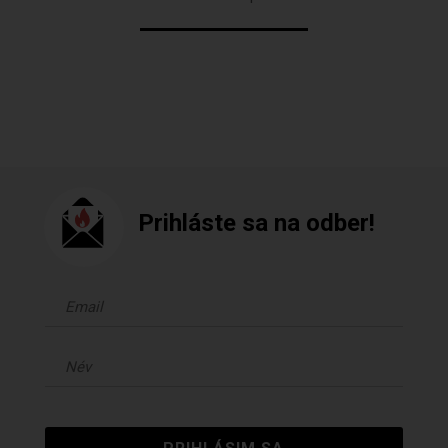
Prihláste sa na odber!