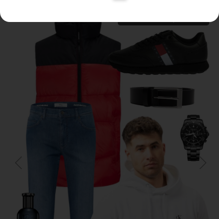
Zobrazenie produktov