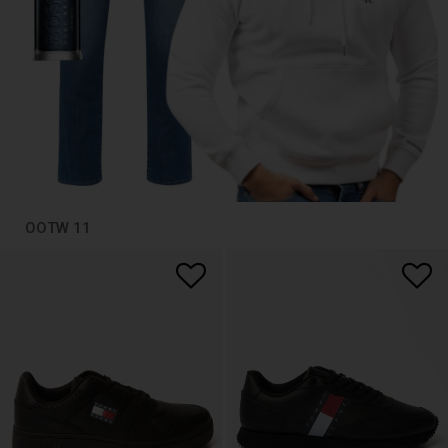
OOTW 11