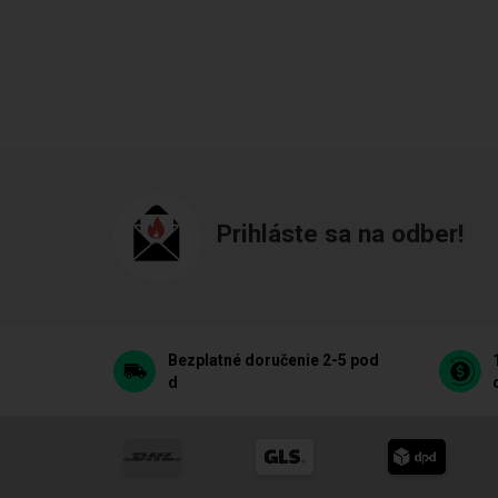
Prihláste sa na odber!
Bezplatné doručenie 2-5 pod
d