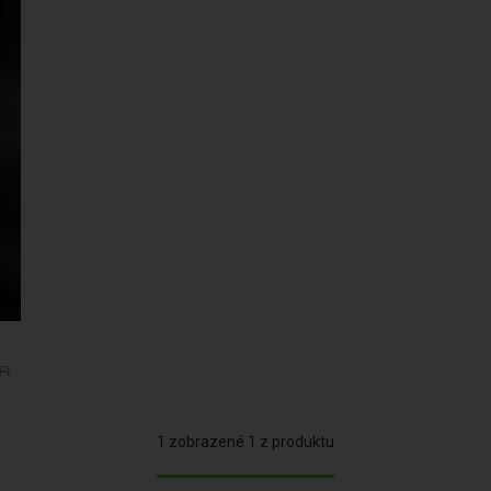
Ft
1 zobrazené 1 z produktu