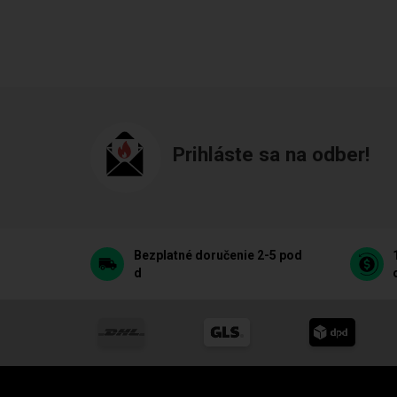
Prihláste sa na odber!
Bezplatné doručenie 2-5 pod
d