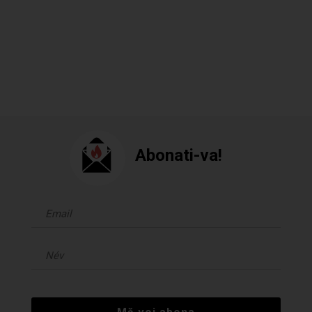
Abonati-va!