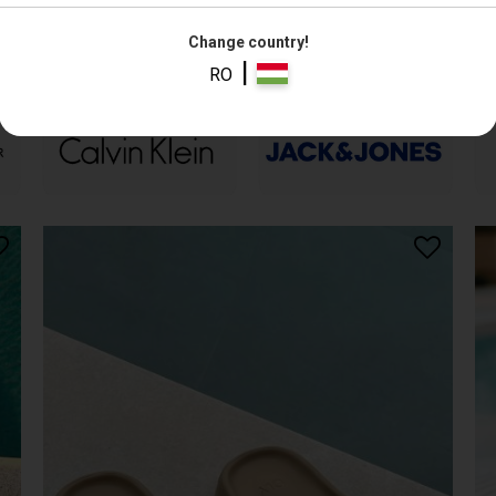
Change country!
|
RO