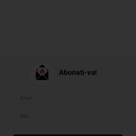
Abonati-va!