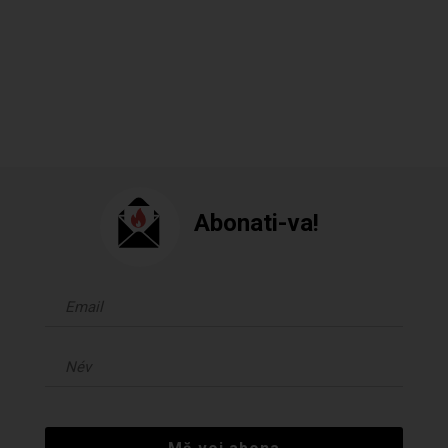
Abonati-va!