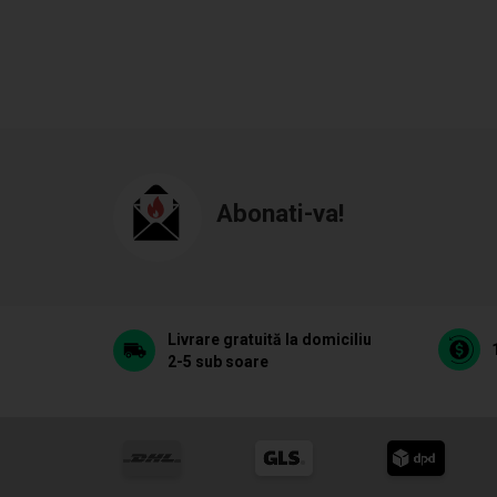
Abonati-va!
Livrare gratuită la domiciliu
2-5 sub soare