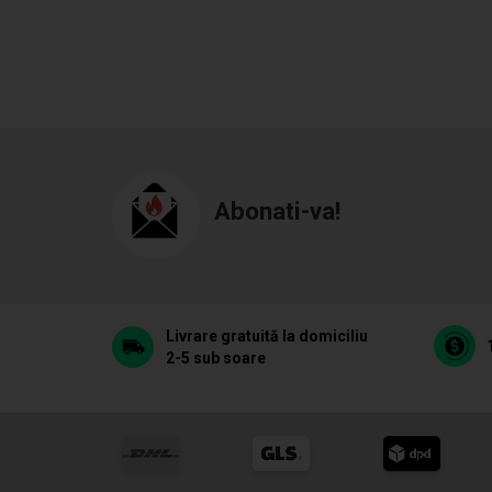
Abonati-va!
Livrare gratuită la domiciliu
2-5 sub soare