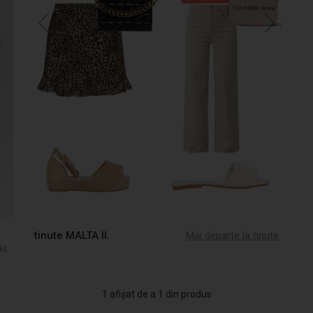
tinute MALTA II.
Mai departe la ținute
Ft
1 afișat de a 1 din produs