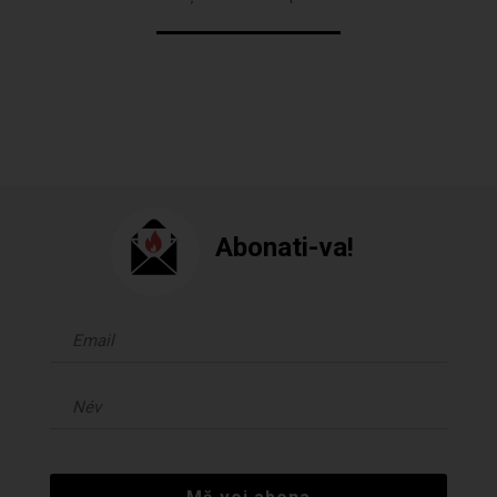
Abonati-va!