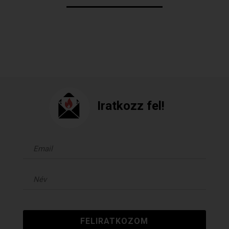
Iratkozz fel!
FELIRATKOZOM