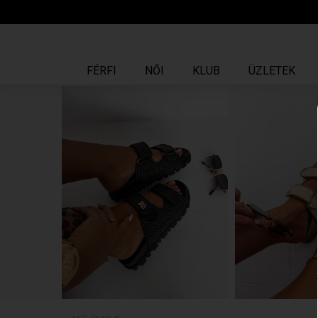
FÉRFI
NŐI
KLUB
ÜZLETEK