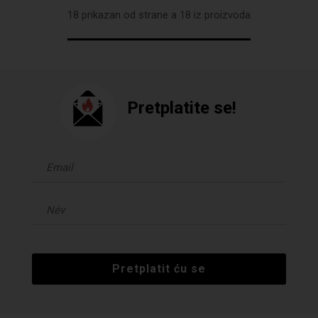
18 prikazan od strane a 18 iz proizvoda
Pretplatite se!
Pretplatit ću se