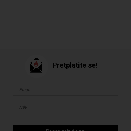
Pretplatite se!