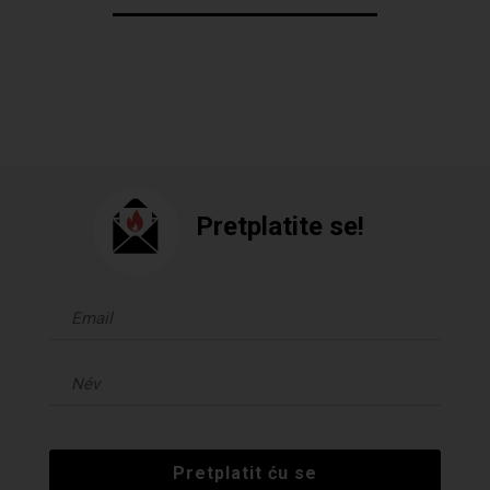
Pretplatite se!
Pretplatit ću se