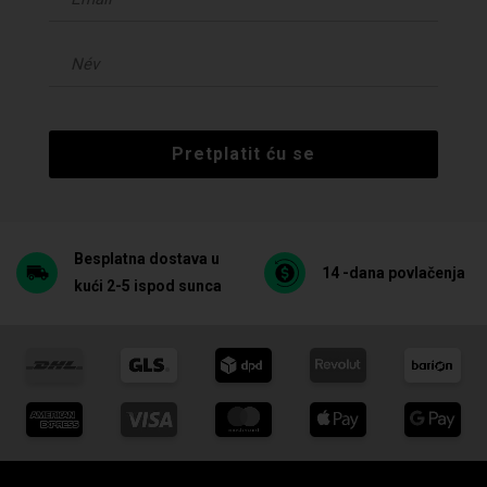
Pretplatit ću se
Besplatna dostava u
14 -dana povlačenja
kući 2-5 ispod sunca