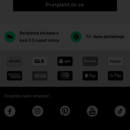
Pretplatit ću se
Besplatna dostava u
14 -dana povlačenja
kući 2-5 ispod sunca
Posjetite naše stranice!