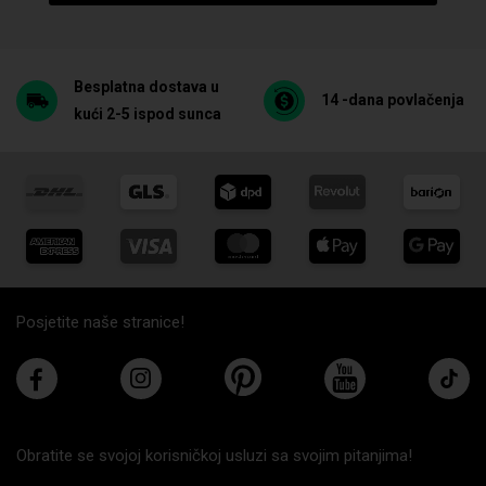
Besplatna dostava u
14 -dana povlačenja
kući 2-5 ispod sunca
Posjetite naše stranice!
Obratite se svojoj korisničkoj usluzi sa svojim pitanjima!