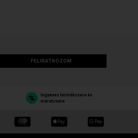
FELIRATKOZOM
Ingyenes termékcsere és
méretcsere