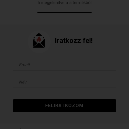
5 megjelenítve a 5 termékből
Iratkozz fel!
FELIRATKOZOM