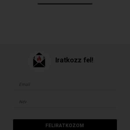
Iratkozz fel!
FELIRATKOZOM