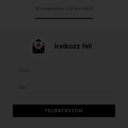
28 megjelenítve a 28 termékből
Iratkozz fel!
FELIRATKOZOM