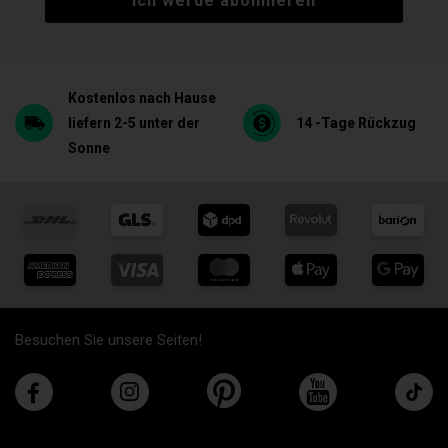
Ich werde abonnieren
Kostenlos nach Hause
liefern 2-5 unter der
14 -Tage Rückzug
Sonne
Besuchen Sie unsere Seiten!