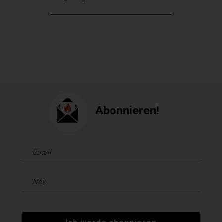
Abonnieren!