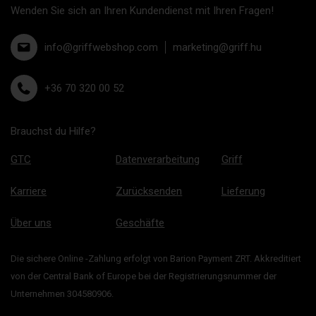
Wenden Sie sich an Ihren Kundendienst mit Ihren Fragen!
info@griffwebshop.com
marketing@griff.hu
+36 70 320 00 52
Brauchst du Hilfe?
GTC
Datenverarbeitung
Griff
Karriere
Zurücksenden
Lieferung
Über uns
Geschäfte
Die sichere Online -Zahlung erfolgt von Barion Payment ZRT. Akkreditiert
von der Central Bank of Europe bei der Registrierungsnummer der
Unternehmen 304580906.