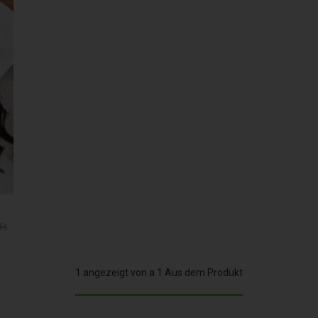
Ft
1 angezeigt von a 1 Aus dem Produkt