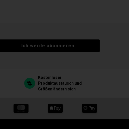
Ich werde abonnieren
Kostenloser
Produktaustausch und
Größen ändern sich