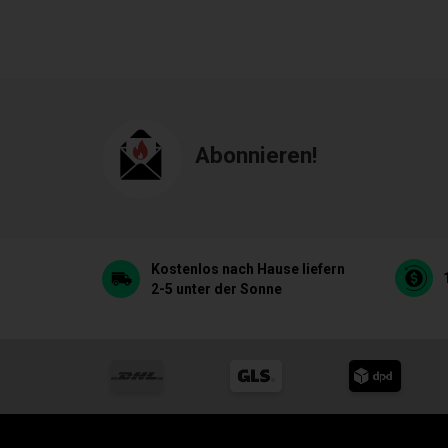
Abonnieren!
Kostenlos nach Hause liefern
2-5 unter der Sonne