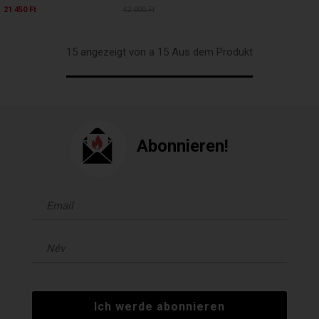
21 450 Ft
42 900 Ft
15 angezeigt von a 15 Aus dem Produkt
Abonnieren!
Ich werde abonnieren