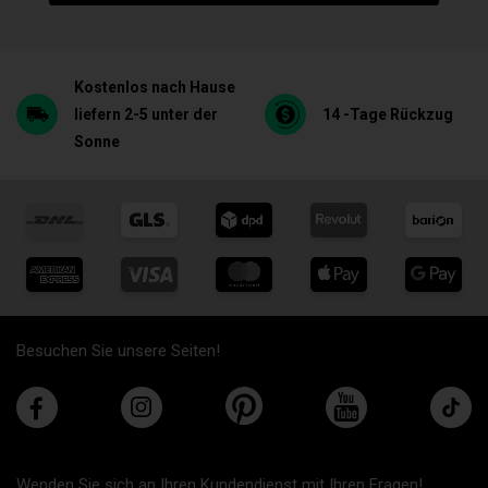
Kostenlos nach Hause
liefern 2-5 unter der
14 -Tage Rückzug
Sonne
Besuchen Sie unsere Seiten!
Wenden Sie sich an Ihren Kundendienst mit Ihren Fragen!