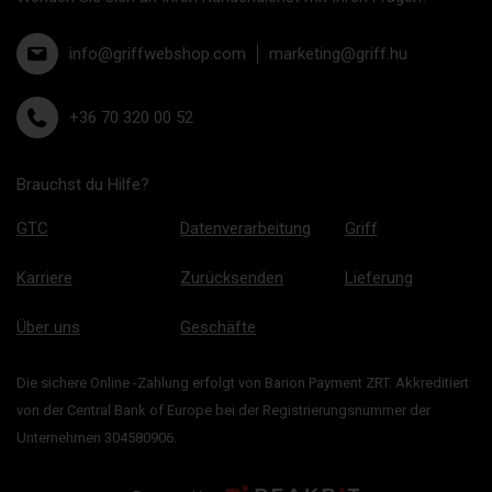
info@griffwebshop.com
marketing@griff.hu
+36 70 320 00 52
Brauchst du Hilfe?
GTC
Datenverarbeitung
Griff
Karriere
Zurücksenden
Lieferung
Über uns
Geschäfte
Die sichere Online -Zahlung erfolgt von Barion Payment ZRT. Akkreditiert
von der Central Bank of Europe bei der Registrierungsnummer der
Unternehmen 304580906.