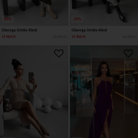
50%
50%
Olavoga Omiko Kleid
Olavoga Omiko Kleid
12 950 Ft
25 900 Ft
12 950 Ft
25 900 Ft