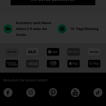
Kostenlos nach Hause
liefern 2-5 unter der
14 -Tage Rückzug
Sonne
Besuchen Sie unsere Seiten!