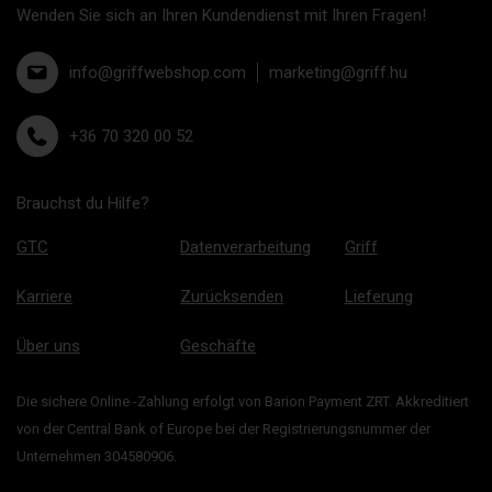
Wenden Sie sich an Ihren Kundendienst mit Ihren Fragen!
info@griffwebshop.com
marketing@griff.hu
+36 70 320 00 52
Brauchst du Hilfe?
GTC
Datenverarbeitung
Griff
Karriere
Zurücksenden
Lieferung
Über uns
Geschäfte
Die sichere Online -Zahlung erfolgt von Barion Payment ZRT. Akkreditiert
von der Central Bank of Europe bei der Registrierungsnummer der
Unternehmen 304580906.